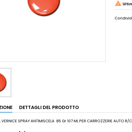

Ulti
Condivid
ZIONE
DETTAGLI DEL PRODOTTO
VERNICE SPRAY ANTIMISCELA 85 Gr 107 ML PER CARROZZERIE AUTO R/C