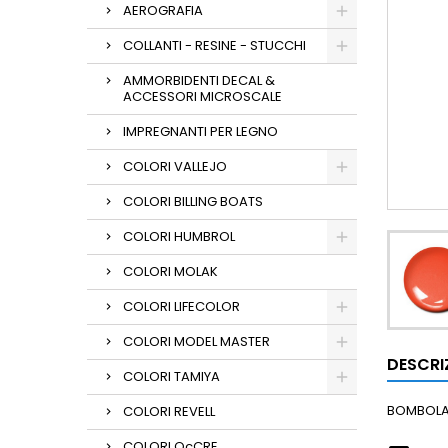
AEROGRAFIA
COLLANTI - RESINE - STUCCHI
AMMORBIDENTI DECAL &
ACCESSORI MICROSCALE
IMPREGNANTI PER LEGNO
COLORI VALLEJO
COLORI BILLING BOATS
COLORI HUMBROL
COLORI MOLAK
COLORI LIFECOLOR
COLORI MODEL MASTER
DESCRI
COLORI TAMIYA
BOMBOLA 
COLORI REVELL
COLORI OcCRE