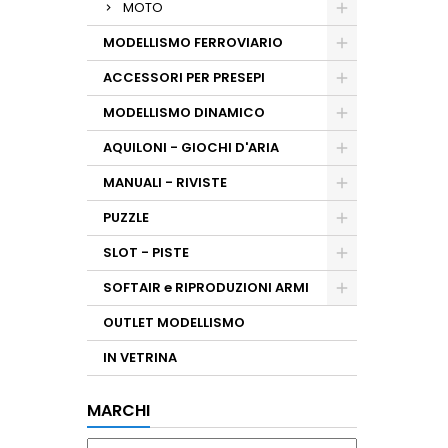
MOTO
MODELLISMO FERROVIARIO
ACCESSORI PER PRESEPI
MODELLISMO DINAMICO
AQUILONI - GIOCHI D'ARIA
MANUALI - RIVISTE
PUZZLE
SLOT - PISTE
SOFTAIR e RIPRODUZIONI ARMI
OUTLET MODELLISMO
IN VETRINA
MARCHI