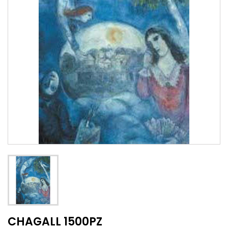
CHAGALL 1500PZ