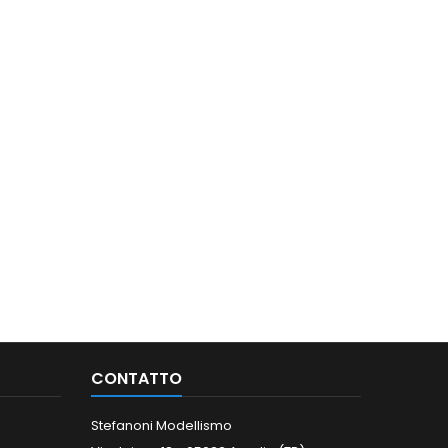
CONTATTO
Stefanoni Modellismo