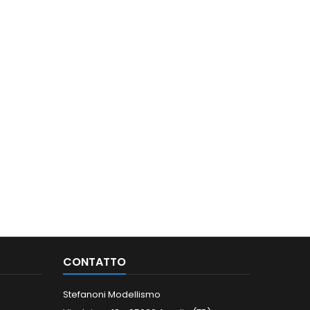
CONTATTO
Stefanoni Modellismo