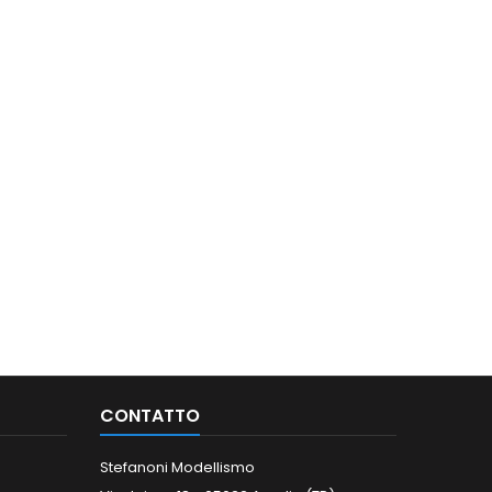
CONTATTO
Stefanoni Modellismo