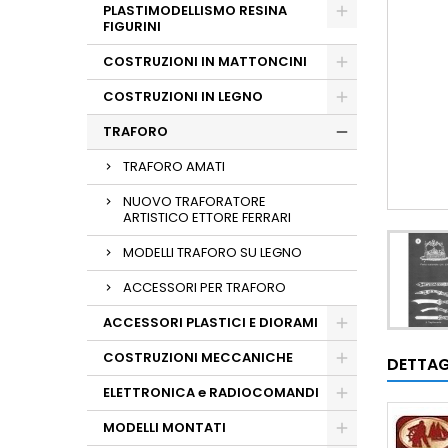
PLASTIMODELLISMO RESINA
FIGURINI
COSTRUZIONI IN MATTONCINI
COSTRUZIONI IN LEGNO
TRAFORO
TRAFORO AMATI
NUOVO TRAFORATORE
ARTISTICO ETTORE FERRARI
MODELLI TRAFORO SU LEGNO
ACCESSORI PER TRAFORO
ACCESSORI PLASTICI E DIORAMI
COSTRUZIONI MECCANICHE
DETTAG
ELETTRONICA e RADIOCOMANDI
MODELLI MONTATI