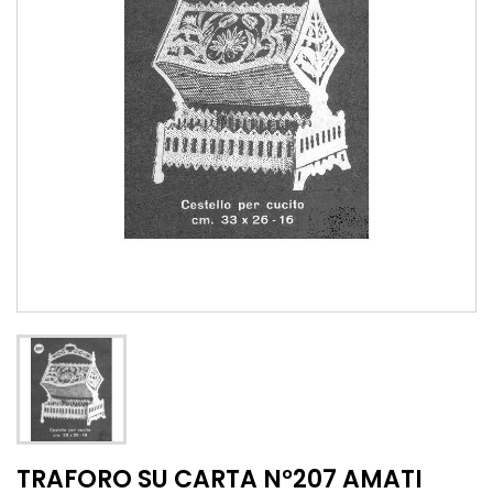
TRAFORO SU CARTA N°207 AMATI