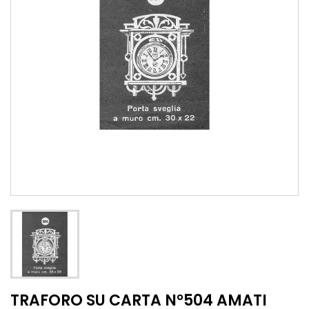
TRAFORO SU CARTA N°504 AMATI