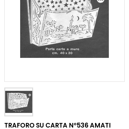
TRAFORO SU CARTA N°536 AMATI