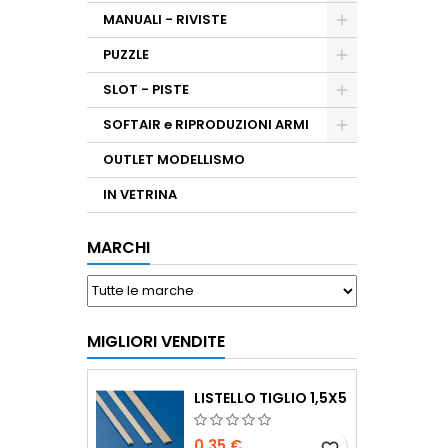
MANUALI - RIVISTE
PUZZLE
SLOT - PISTE
SOFTAIR e RIPRODUZIONI ARMI
OUTLET MODELLISMO
IN VETRINA
MARCHI
MIGLIORI VENDITE
LISTELLO TIGLIO 1,5X5
0,35 €