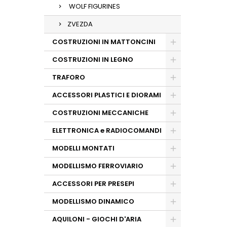
WOLF FIGURINES
ZVEZDA
COSTRUZIONI IN MATTONCINI
COSTRUZIONI IN LEGNO
TRAFORO
ACCESSORI PLASTICI E DIORAMI
COSTRUZIONI MECCANICHE
ELETTRONICA e RADIOCOMANDI
MODELLI MONTATI
MODELLISMO FERROVIARIO
ACCESSORI PER PRESEPI
MODELLISMO DINAMICO
AQUILONI - GIOCHI D'ARIA