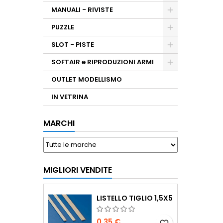
MANUALI - RIVISTE
PUZZLE
SLOT - PISTE
SOFTAIR e RIPRODUZIONI ARMI
OUTLET MODELLISMO
IN VETRINA
MARCHI
MIGLIORI VENDITE
LISTELLO TIGLIO 1,5X5
0,35 €