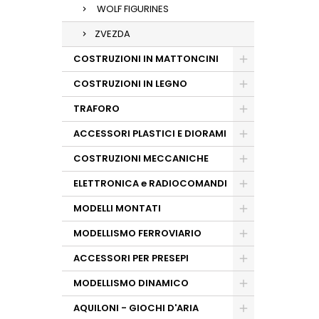
WOLF FIGURINES
ZVEZDA
COSTRUZIONI IN MATTONCINI
COSTRUZIONI IN LEGNO
TRAFORO
ACCESSORI PLASTICI E DIORAMI
COSTRUZIONI MECCANICHE
ELETTRONICA e RADIOCOMANDI
MODELLI MONTATI
MODELLISMO FERROVIARIO
ACCESSORI PER PRESEPI
MODELLISMO DINAMICO
AQUILONI - GIOCHI D'ARIA