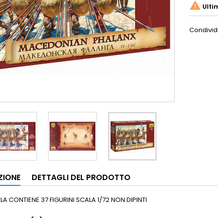

Ulti
Condivid
ZIONE
DETTAGLI DEL PRODOTTO
A CONTIENE 37 FIGURINI SCALA 1/72 NON DIPINTI