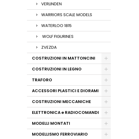
VERLINDEN
WARRIORS SCALE MODELS
WATERLOO 1815
WOLF FIGURINES
ZVEZDA
COSTRUZIONI IN MATTONCINI
COSTRUZIONI IN LEGNO
TRAFORO
ACCESSORI PLASTICI E DIORAMI
COSTRUZIONI MECCANICHE
ELETTRONICA e RADIOCOMANDI
MODELLI MONTATI
MODELLISMO FERROVIARIO