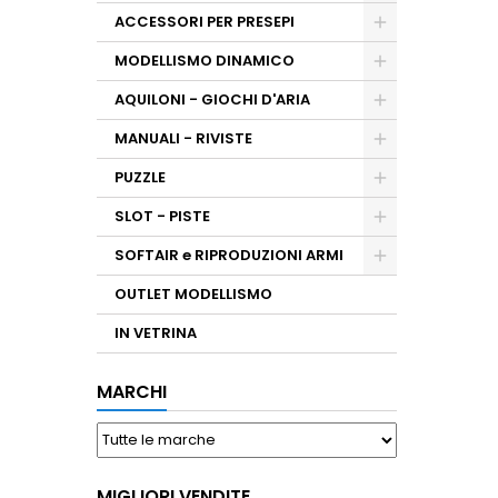
ACCESSORI PER PRESEPI
MODELLISMO DINAMICO
AQUILONI - GIOCHI D'ARIA
MANUALI - RIVISTE
PUZZLE
SLOT - PISTE
SOFTAIR e RIPRODUZIONI ARMI
OUTLET MODELLISMO
IN VETRINA
MARCHI
MIGLIORI VENDITE