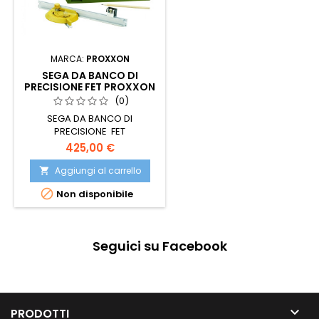
MARCA:
PROXXON
SEGA DA BANCO DI
PRECISIONE FET PROXXON
(0)
SEGA DA BANCO DI
PRECISIONE FET
425,00 €
Aggiungi al carrello


Non disponibile
Seguici su Facebook

PRODOTTI