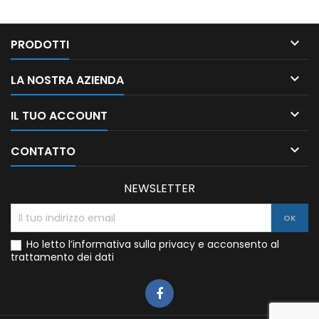

PRODOTTI

LA NOSTRA AZIENDA

IL TUO ACCOUNT

CONTATTO
NEWSLETTER
Ho letto l’informativa sulla privacy e acconsento al
trattamento dei dati