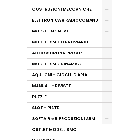
COSTRUZIONI MECCANICHE
ELETTRONICA e RADIOCOMANDI
MODELLI MONTATI
MODELLISMO FERROVIARIO
ACCESSORI PER PRESEPI
MODELLISMO DINAMICO
AQUILONI - GIOCHI D'ARIA
MANUALI - RIVISTE
PUZZLE
SLOT - PISTE
SOFTAIR e RIPRODUZIONI ARMI
OUTLET MODELLISMO