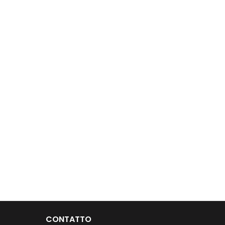
CONTATTO