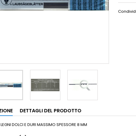
Condivid
ZIONE
DETTAGLI DEL PRODOTTO
 LEGNI DOLCI E DURI MASSIMO SPESSORE 8 MM