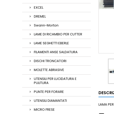
EXCEL
DREMEL
Swann-Morton
LAME DI RICAMBIO PER CUTTER
LAME SEGHETTI EBERLE
FILAMENTI ANSE SALDATURA
DISCHI TRONCATORI
MOLETTE ABRASIVE
UTENSILI PER LUCIDATURA E
PULITURA
PUNTE PER FORARE
DESCRI
UTENSILI DIAMANTATI
LAMA PER
MICRO FRESE