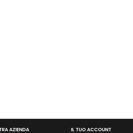
TRA AZIENDA
IL TUO ACCOUNT