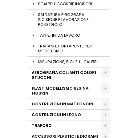
SCALPELLI SGORBIE INCISORI
SALDATURA PIROGRAFIA
INCISIONE E LAVORAZIONE
POLISTIROLO
TAPPETINI DA LAVORO
TRAPANI E PORTAPUNTE PER
MODELLISMO
MISURAZIONE, RIGHELLI, CALIBRI
AEROGRAFIA COLLANTI COLORI
STUCCHI
PLASTIMODELLISMO RESINA
FIGURINI
COSTRUZIONI IN MATTONCINI
COSTRUZIONI IN LEGNO
TRAFORO
ACCESSORI PLASTICI E DIORAMI