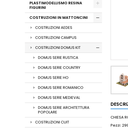
PLASTIMODELLISMO RESINA
FIGURINI
COSTRUZIONI IN MATTONCINI
COSTRUZIONI AEDES
COSTRUZIONI CAMPUS
COSTRUZIONI DOMUS KIT
DOMUS SERIE RUSTICA
DOMUS SERIE COUNTRY
DOMUS SERIE HO
DOMUS SERIE ROMANICO
DOMUS SERIE MEDIEVAL
DESCRI
DOMUS SERIE ARCHITETTURA
POPOLARE
CHIESA RO
COSTRUZIONI CUIT
Pezzi: 29