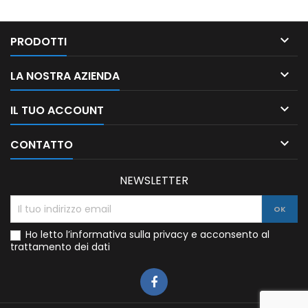

PRODOTTI

LA NOSTRA AZIENDA

IL TUO ACCOUNT

CONTATTO
NEWSLETTER
Ho letto l’informativa sulla privacy e acconsento al
trattamento dei dati