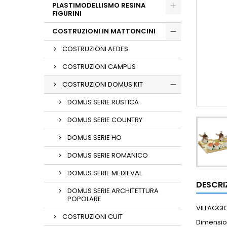
PLASTIMODELLISMO RESINA
FIGURINI
COSTRUZIONI IN MATTONCINI
COSTRUZIONI AEDES
COSTRUZIONI CAMPUS
COSTRUZIONI DOMUS KIT
DOMUS SERIE RUSTICA
DOMUS SERIE COUNTRY
DOMUS SERIE HO
DOMUS SERIE ROMANICO
DOMUS SERIE MEDIEVAL
DESCRI
DOMUS SERIE ARCHITETTURA
POPOLARE
VILLAGGIO
COSTRUZIONI CUIT
Dimension