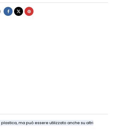
i
 plastica, ma può essere utilizzato anche su altri