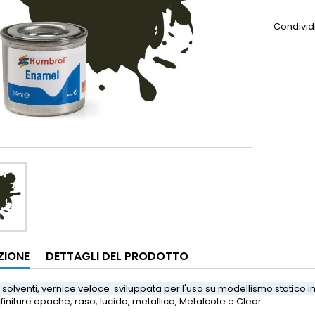
Condivid
ZIONE
DETTAGLI DEL PRODOTTO
 solventi, vernice veloce sviluppata per l'uso su modellismo statico in
.
finiture opache, raso, lucido, metallico, Metalcote e Clear