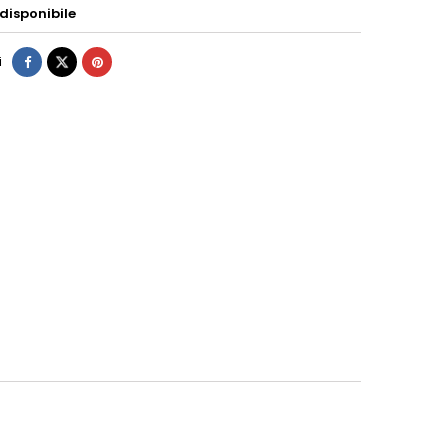
disponibile
i