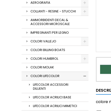
AEROGRAFIA
COLLANTI - RESINE - STUCCHI
AMMORBIDENTI DECAL &
ACCESSORI MICROSCALE
IMPREGNANTI PER LEGNO
COLORI VALLEJO
COLORI BILLING BOATS
COLORI HUMBROL
COLORI MOLAK
COLORI LIFECOLOR
LIFECOLOR ACCESSORI
DILUENTI
DESCRI
LIFECOLOR ACRILICI BASE
colore
LIFECOLOR ACRILICI MIMETICI