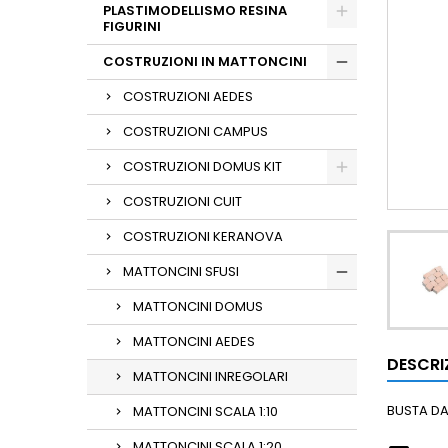
PLASTIMODELLISMO RESINA
FIGURINI
COSTRUZIONI IN MATTONCINI
COSTRUZIONI AEDES
COSTRUZIONI CAMPUS
COSTRUZIONI DOMUS KIT
COSTRUZIONI CUIT
COSTRUZIONI KERANOVA
MATTONCINI SFUSI
MATTONCINI DOMUS
MATTONCINI AEDES
DESCRI
MATTONCINI INREGOLARI
BUSTA DA
MATTONCINI SCALA 1:10
MATTONCINI SCALA 1:20