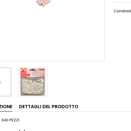
Condivid
ZIONE
DETTAGLI DEL PRODOTTO
 340 PEZZI