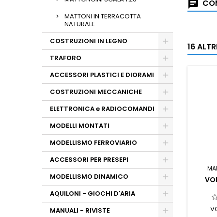
COM
MATTONI IN TERRACOTTA
NATURALE
COSTRUZIONI IN LEGNO
16 ALT
TRAFORO
ACCESSORI PLASTICI E DIORAMI
COSTRUZIONI MECCANICHE
ELETTRONICA e RADIOCOMANDI
MODELLI MONTATI
MODELLISMO FERROVIARIO
ACCESSORI PER PRESEPI
MA
MODELLISMO DINAMICO
VO
AQUILONI - GIOCHI D'ARIA
V
MANUALI - RIVISTE