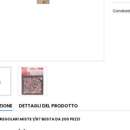
Condivid
ZIONE
DETTAGLI DEL PRODOTTO
RREGOLARI MISTE 1/87
BUSTA DA 200 PEZZI