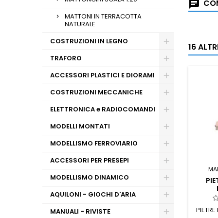
COM
MATTONI IN TERRACOTTA
NATURALE
COSTRUZIONI IN LEGNO
16 ALT
TRAFORO
ACCESSORI PLASTICI E DIORAMI
COSTRUZIONI MECCANICHE
ELETTRONICA e RADIOCOMANDI
MODELLI MONTATI
MODELLISMO FERROVIARIO
ACCESSORI PER PRESEPI
MA
MODELLISMO DINAMICO
PIE
AQUILONI - GIOCHI D'ARIA
PIETRE
MANUALI - RIVISTE