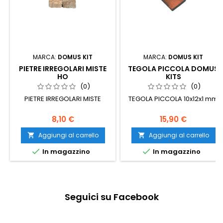
MARCA:
DOMUS KIT
MARCA:
DOMUS KIT
PIETRE IRREGOLARI MISTE
TEGOLA PICCOLA DOMUS
HO
KITS
(0)
(0)
PIETRE IRREGOLARI MISTE
TEGOLA PICCOLA 10x12x1 mm
8,10 €
15,90 €
Aggiungi al carrello
Aggiungi al carrello




In magazzino
In magazzino
Seguici su Facebook