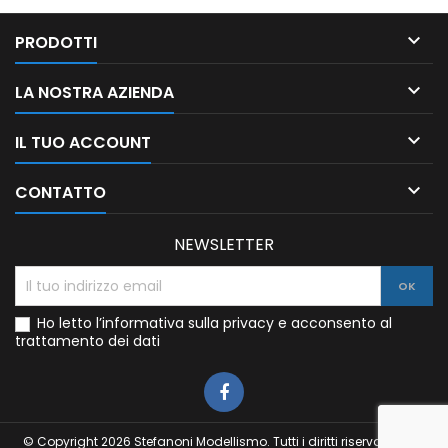

PRODOTTI

LA NOSTRA AZIENDA

IL TUO ACCOUNT

CONTATTO
NEWSLETTER
Ho letto l’informativa sulla privacy e acconsento al
trattamento dei dati
© Copyright 2026 Stefanoni Modellismo. Tutti i diritti riservati. P.IVA: