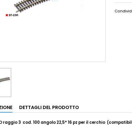
Condivid
ZIONE
DETTAGLI DEL PRODOTTO
 raggio 3 cod. 100 angolo 22,5° 16 pz per il cerchio (compatibil