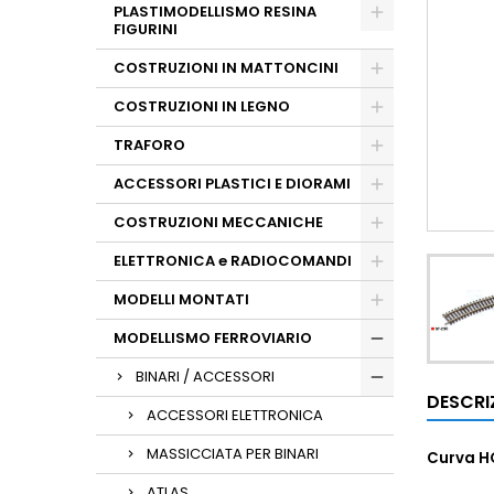
PLASTIMODELLISMO RESINA
FIGURINI
COSTRUZIONI IN MATTONCINI
COSTRUZIONI IN LEGNO
TRAFORO
ACCESSORI PLASTICI E DIORAMI
COSTRUZIONI MECCANICHE
ELETTRONICA e RADIOCOMANDI
MODELLI MONTATI
MODELLISMO FERROVIARIO
BINARI / ACCESSORI
DESCRI
ACCESSORI ELETTRONICA
MASSICCIATA PER BINARI
Curva HO
ATLAS