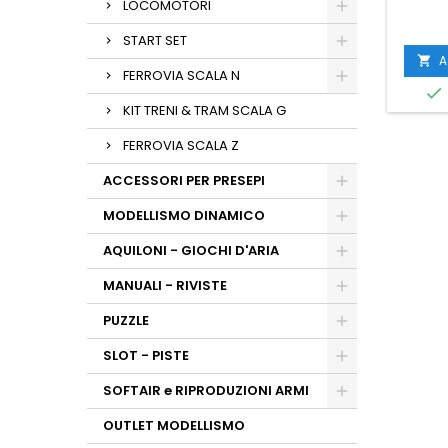
LOCOMOTORI
START SET
A

FERROVIA SCALA N

KIT TRENI & TRAM SCALA G
FERROVIA SCALA Z
ACCESSORI PER PRESEPI
MODELLISMO DINAMICO
AQUILONI - GIOCHI D'ARIA
MANUALI - RIVISTE
PUZZLE
SLOT - PISTE
SOFTAIR e RIPRODUZIONI ARMI
OUTLET MODELLISMO