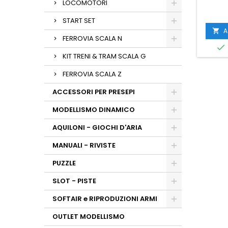
LOCOMOTORI
START SET
A

FERROVIA SCALA N

KIT TRENI & TRAM SCALA G
FERROVIA SCALA Z
ACCESSORI PER PRESEPI
MODELLISMO DINAMICO
AQUILONI - GIOCHI D'ARIA
MANUALI - RIVISTE
PUZZLE
SLOT - PISTE
SOFTAIR e RIPRODUZIONI ARMI
OUTLET MODELLISMO