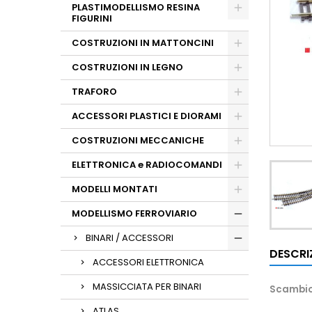
PLASTIMODELLISMO RESINA
FIGURINI
COSTRUZIONI IN MATTONCINI
COSTRUZIONI IN LEGNO
TRAFORO
ACCESSORI PLASTICI E DIORAMI
COSTRUZIONI MECCANICHE
ELETTRONICA e RADIOCOMANDI
MODELLI MONTATI
MODELLISMO FERROVIARIO
BINARI / ACCESSORI
DESCRI
ACCESSORI ELETTRONICA
MASSICCIATA PER BINARI
Scambio 
ATLAS