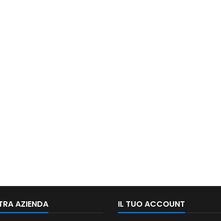
TRA AZIENDA
IL TUO ACCOUNT