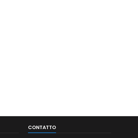
CONTATTO