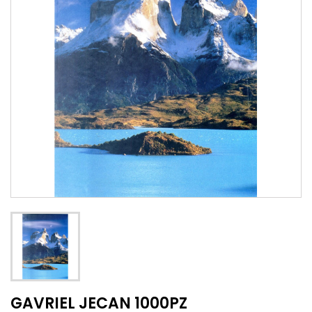
GAVRIEL JECAN 1000PZ