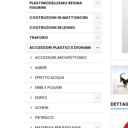
PLASTIMODELLISMO RESINA
FIGURINI
COSTRUZIONI IN MATTONCINI
COSTRUZIONI IN LEGNO
TRAFORO
ACCESSORI PLASTICI E DIORAMI
ACCESSORI ARCHITETTONICI
ALBERI
EFFETTO ACQUA
ERBE E POLVERI
EDIFICI
DETTAG
LICHENI
PIETRISCO
MATERIALE PER PAESAGGI