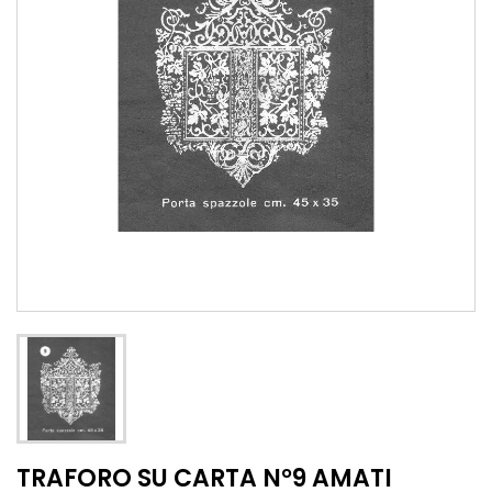
TRAFORO SU CARTA N°9 AMATI