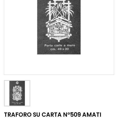
TRAFORO SU CARTA N°509 AMATI