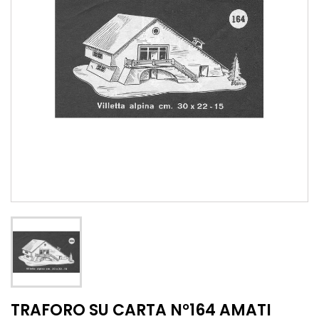
TRAFORO SU CARTA N°164 AMATI