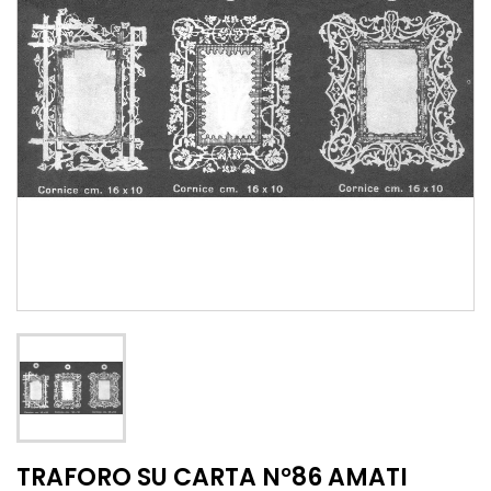
TRAFORO SU CARTA N°86 AMATI