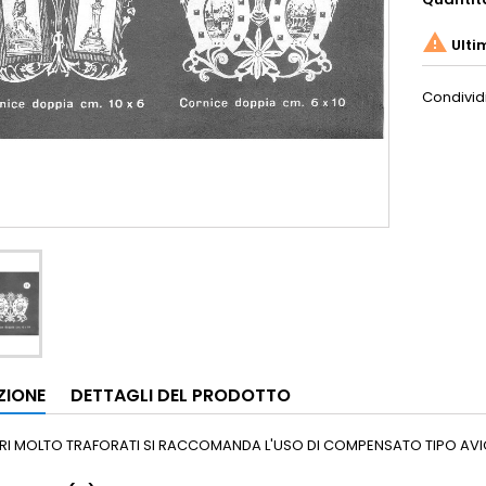

Ulti
Condivid
ZIONE
DETTAGLI DEL PRODOTTO
RI MOLTO TRAFORATI SI RACCOMANDA L'USO DI COMPENSATO TIPO AVIO,