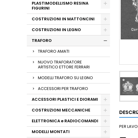
PLASTIMODELLISMO RESINA
FIGURINI
COSTRUZIONI IN MATTONCINI
COSTRUZIONI IN LEGNO
TRAFORO
TRAFORO AMATI
NUOVO TRAFORATORE
ARTISTICO ETTORE FERRARI
MODELLI TRAFORO SU LEGNO
ACCESSORI PER TRAFORO
ACCESSORI PLASTICI E DIORAMI
COSTRUZIONI MECCANICHE
DESCRI
ELETTRONICA e RADIOCOMANDI
PER LAVO
MODELLI MONTATI