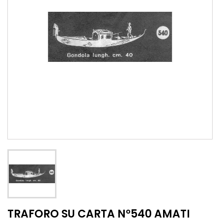
TRAFORO SU CARTA N°540 AMATI