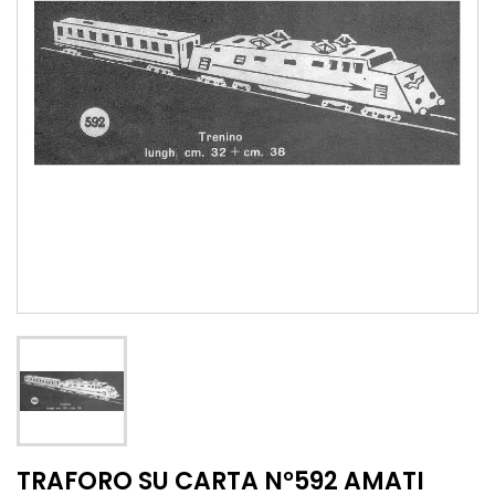
TRAFORO SU CARTA N°592 AMATI