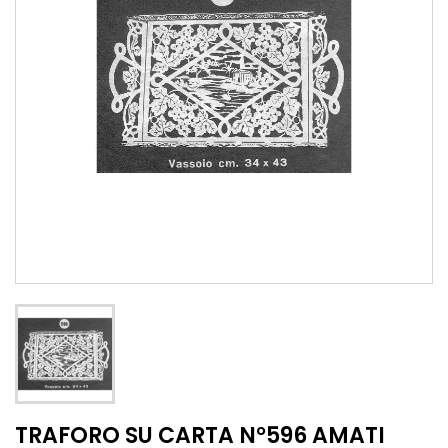
TRAFORO SU CARTA N°596 AMATI