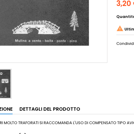
3,20
Quantit

Ulti
Condivid
ZIONE
DETTAGLI DEL PRODOTTO
RI MOLTO TRAFORATI SI RACCOMANDA L'USO DI COMPENSATO TIPO AVIO,