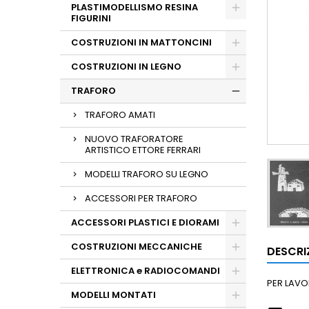
PLASTIMODELLISMO RESINA
FIGURINI
COSTRUZIONI IN MATTONCINI
COSTRUZIONI IN LEGNO
TRAFORO
TRAFORO AMATI
NUOVO TRAFORATORE
ARTISTICO ETTORE FERRARI
MODELLI TRAFORO SU LEGNO
ACCESSORI PER TRAFORO
ACCESSORI PLASTICI E DIORAMI
COSTRUZIONI MECCANICHE
DESCRI
ELETTRONICA e RADIOCOMANDI
PER LAVO
MODELLI MONTATI