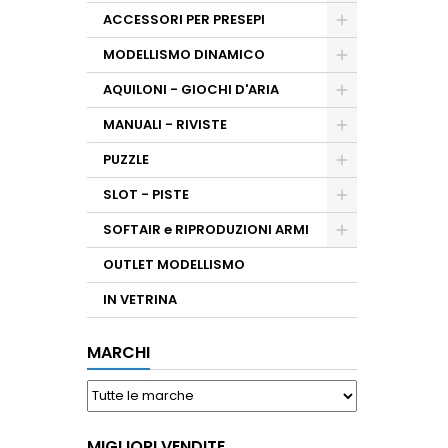
ACCESSORI PER PRESEPI
MODELLISMO DINAMICO
AQUILONI - GIOCHI D'ARIA
MANUALI - RIVISTE
PUZZLE
SLOT - PISTE
SOFTAIR e RIPRODUZIONI ARMI
OUTLET MODELLISMO
IN VETRINA
MARCHI
MIGLIORI VENDITE