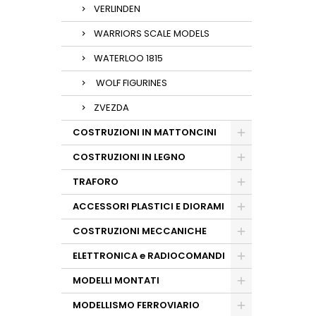
VERLINDEN
WARRIORS SCALE MODELS
WATERLOO 1815
WOLF FIGURINES
ZVEZDA
COSTRUZIONI IN MATTONCINI
COSTRUZIONI IN LEGNO
TRAFORO
ACCESSORI PLASTICI E DIORAMI
COSTRUZIONI MECCANICHE
ELETTRONICA e RADIOCOMANDI
MODELLI MONTATI
MODELLISMO FERROVIARIO