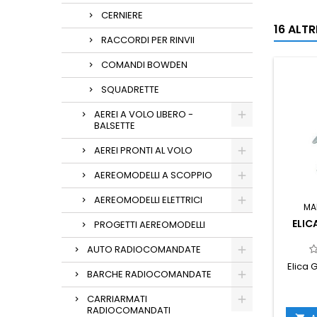
CERNIERE
16 ALT
RACCORDI PER RINVII
COMANDI BOWDEN
SQUADRETTE
AEREI A VOLO LIBERO -
BALSETTE
AEREI PRONTI AL VOLO
AEREOMODELLI A SCOPPIO
AEREOMODELLI ELETTRICI
MA
ELIC
PROGETTI AEREOMODELLI
AUTO RADIOCOMANDATE
Elica 
BARCHE RADIOCOMANDATE
CARRIARMATI
RADIOCOMANDATI