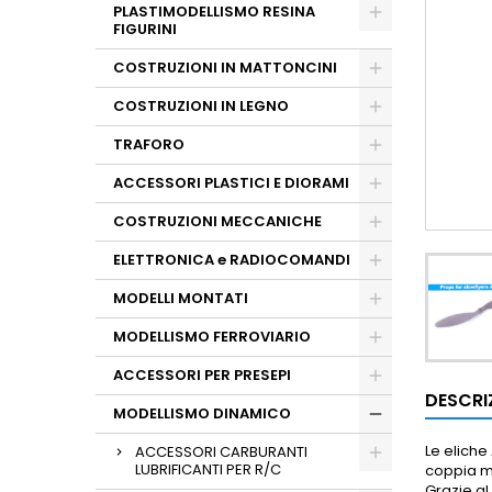
PLASTIMODELLISMO RESINA
FIGURINI
COSTRUZIONI IN MATTONCINI
COSTRUZIONI IN LEGNO
TRAFORO
ACCESSORI PLASTICI E DIORAMI
COSTRUZIONI MECCANICHE
ELETTRONICA e RADIOCOMANDI
MODELLI MONTATI
MODELLISMO FERROVIARIO
ACCESSORI PER PRESEPI
DESCRI
MODELLISMO DINAMICO
Le eliche
ACCESSORI CARBURANTI
LUBRIFICANTI PER R/C
coppia m
Grazie al