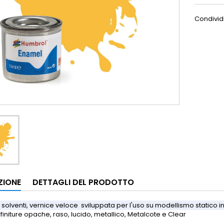
Condivid
ZIONE
DETTAGLI DEL PRODOTTO
 solventi, vernice veloce sviluppata per l'uso su modellismo statico in
.
finiture opache, raso, lucido, metallico, Metalcote e Clear