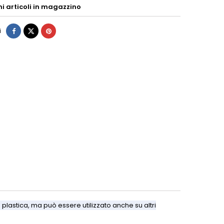
mi articoli in magazzino
i
 plastica, ma può essere utilizzato anche su altri