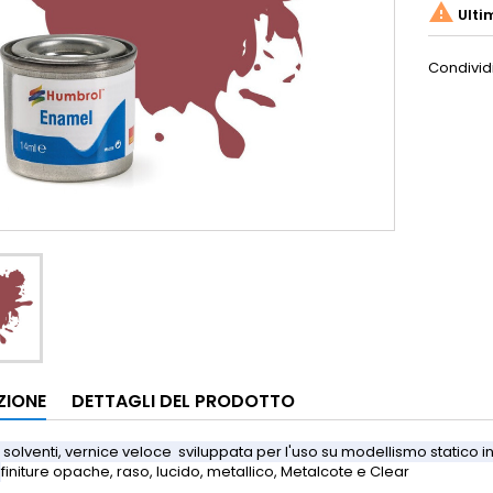

Ulti
Condivid
ZIONE
DETTAGLI DEL PRODOTTO
 solventi, vernice veloce sviluppata per l'uso su modellismo statico in
.
finiture opache, raso, lucido, metallico, Metalcote e Clear