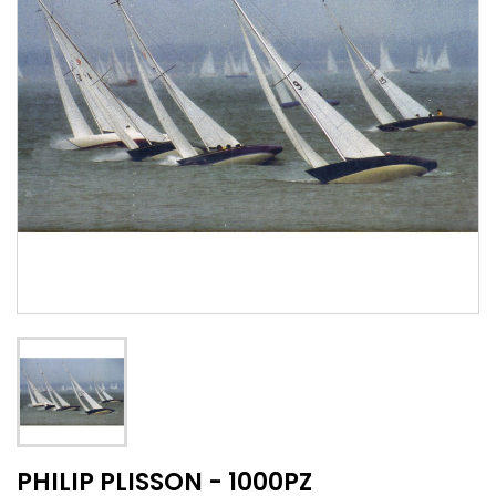
PHILIP PLISSON - 1000PZ