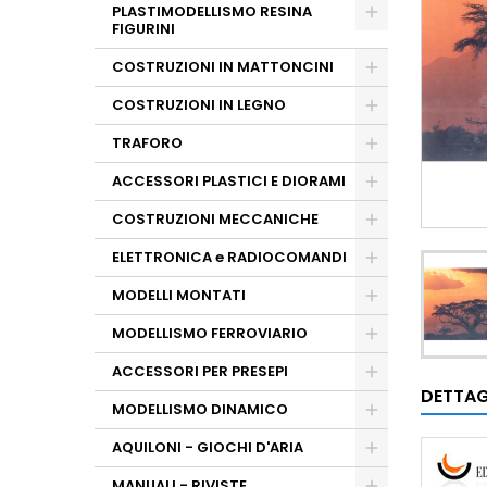
PLASTIMODELLISMO RESINA
FIGURINI
COSTRUZIONI IN MATTONCINI
COSTRUZIONI IN LEGNO
TRAFORO
ACCESSORI PLASTICI E DIORAMI
COSTRUZIONI MECCANICHE
ELETTRONICA e RADIOCOMANDI
MODELLI MONTATI
MODELLISMO FERROVIARIO
ACCESSORI PER PRESEPI
DETTAG
MODELLISMO DINAMICO
AQUILONI - GIOCHI D'ARIA
MANUALI - RIVISTE