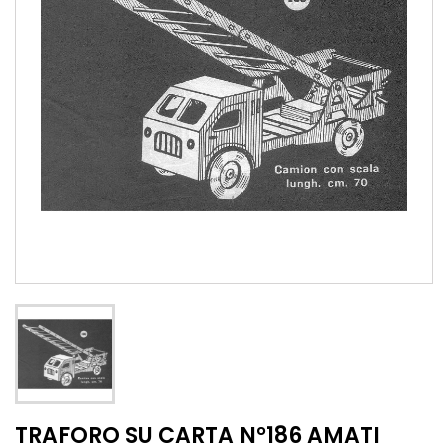
TRAFORO SU CARTA N°186 AMATI