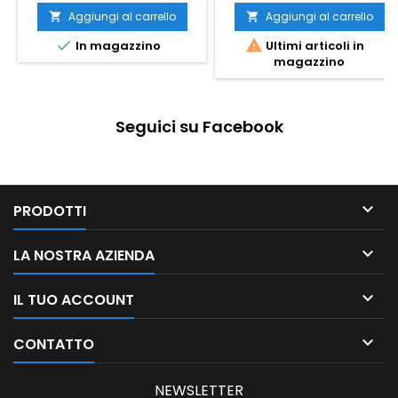
Aggiungi al carrello
Aggiungi al carrello




In magazzino
Ultimi articoli in
magazzino
Seguici su Facebook

PRODOTTI

LA NOSTRA AZIENDA

IL TUO ACCOUNT

CONTATTO
NEWSLETTER