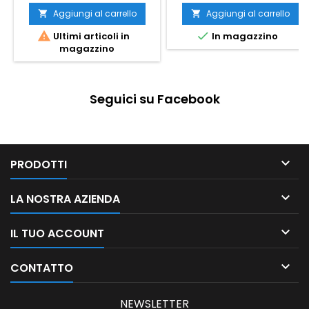
Aggiungi al carrello
Aggiungi al carrello




Ultimi articoli in
In magazzino
magazzino
Seguici su Facebook

PRODOTTI

LA NOSTRA AZIENDA

IL TUO ACCOUNT

CONTATTO
NEWSLETTER