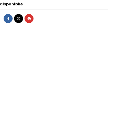
disponibile
i