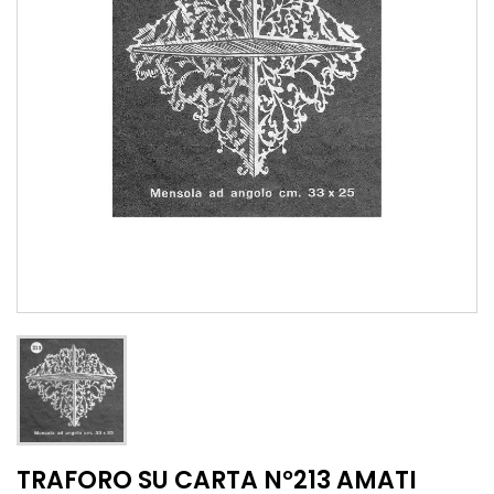
TRAFORO SU CARTA N°213 AMATI